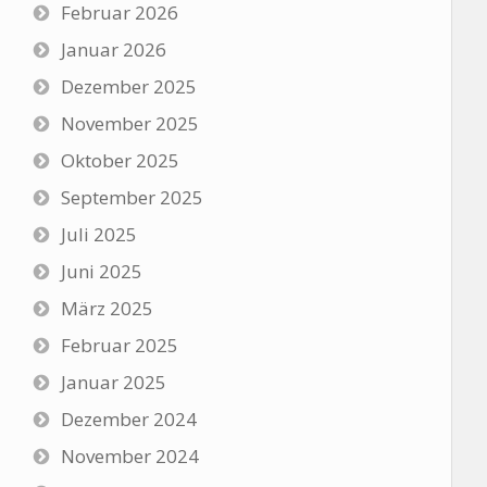
Februar 2026
Januar 2026
Dezember 2025
November 2025
Oktober 2025
September 2025
Juli 2025
Juni 2025
März 2025
Februar 2025
Januar 2025
Dezember 2024
November 2024