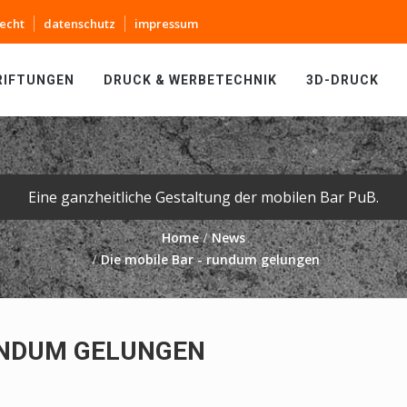
echt
datenschutz
impressum
RIFTUNGEN
DRUCK & WERBETECHNIK
3D-DRUCK
Eine ganzheitliche Gestaltung der mobilen Bar PuB.
Home
News
Die mobile Bar - rundum gelungen
RUNDUM GELUNGEN