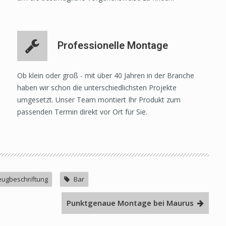
Professionelle Montage
Ob klein oder groß - mit über 40 Jahren in der Branche
haben wir schon die unterschiedlichsten Projekte
umgesetzt. Unser Team montiert Ihr Produkt zum
passenden Termin direkt vor Ort für Sie.
eugbeschriftung
Bar
Punktgenaue Montage bei Maurus