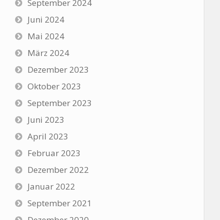
September 2024
Juni 2024
Mai 2024
März 2024
Dezember 2023
Oktober 2023
September 2023
Juni 2023
April 2023
Februar 2023
Dezember 2022
Januar 2022
September 2021
Dezember 2020