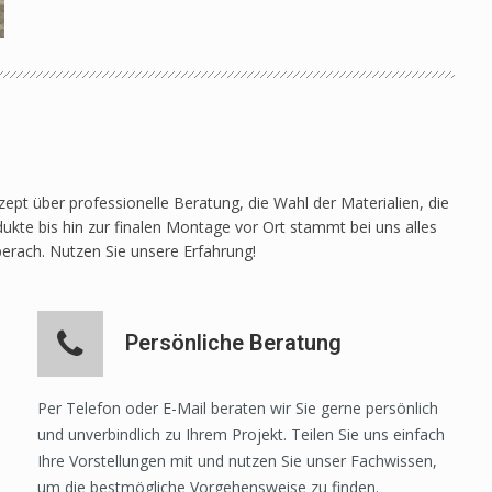
pt über professionelle Beratung, die Wahl der Materialien, die
ukte bis hin zur finalen Montage vor Ort stammt bei uns alles
berach. Nutzen Sie unsere Erfahrung!
Persönliche Beratung
Per Telefon oder E-Mail beraten wir Sie gerne persönlich
und unverbindlich zu Ihrem Projekt. Teilen Sie uns einfach
Ihre Vorstellungen mit und nutzen Sie unser Fachwissen,
um die bestmögliche Vorgehensweise zu finden.