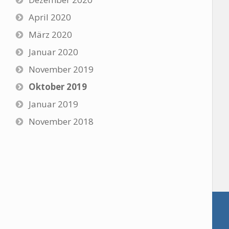
April 2020
März 2020
Januar 2020
November 2019
Oktober 2019
Januar 2019
November 2018