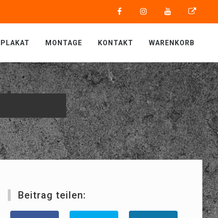
PLAKAT
MONTAGE
KONTAKT
WARENKORB
Beitrag teilen: