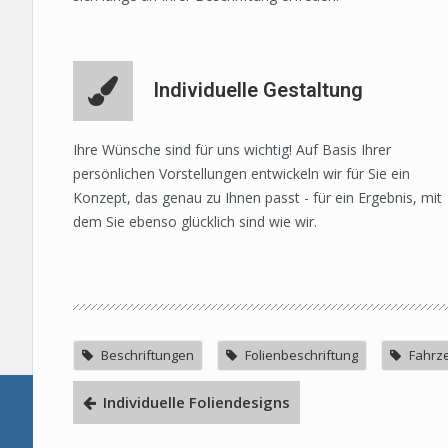
Individuelle Gestaltung
Ihre Wünsche sind für uns wichtig! Auf Basis Ihrer
persönlichen Vorstellungen entwickeln wir für Sie ein
Konzept, das genau zu Ihnen passt - für ein Ergebnis, mit
dem Sie ebenso glücklich sind wie wir.
Beschriftungen
Folienbeschriftung
Fahrz
Individuelle Foliendesigns