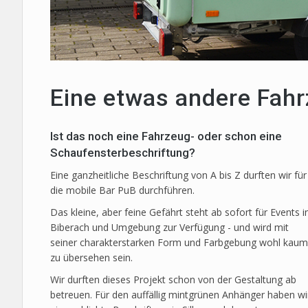
Eine etwas andere Fah
Ist das noch eine Fahrzeug- oder schon eine
Schaufensterbeschriftung?
Eine ganzheitliche Beschriftung von A bis Z durften wir für
die mobile Bar PuB durchführen.
Das kleine, aber feine Gefährt steht ab sofort für Events i
Biberach und Umgebung zur Verfügung - und wird mit
seiner charakterstarken Form und Farbgebung wohl kaum
zu übersehen sein.
Wir durften dieses Projekt schon von der Gestaltung ab
betreuen. Für den auffällig mintgrünen Anhänger haben wi