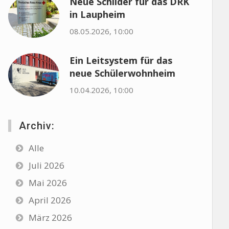
Neue Schilder für das DRK
in Laupheim
08.05.2026, 10:00
Ein Leitsystem für das
neue Schülerwohnheim
10.04.2026, 10:00
Archiv:
Alle
Juli 2026
Mai 2026
April 2026
März 2026