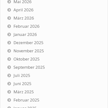
Mai 2026
April 2026
März 2026
Februar 2026
Januar 2026
Dezember 2025
November 2025
Oktober 2025
September 2025
Juli 2025
Juni 2025
März 2025
Februar 2025