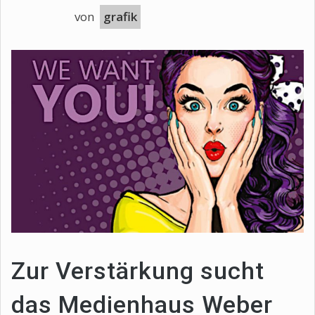
von
grafik
Zur Verstärkung sucht
das Medienhaus Weber