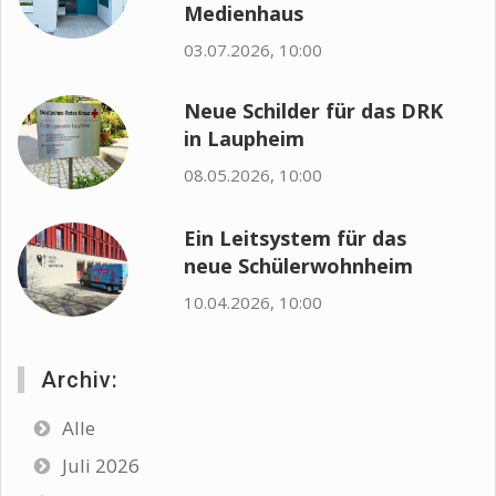
Medienhaus
03.07.2026, 10:00
Neue Schilder für das DRK
in Laupheim
08.05.2026, 10:00
Ein Leitsystem für das
neue Schülerwohnheim
10.04.2026, 10:00
Archiv:
Alle
Juli 2026