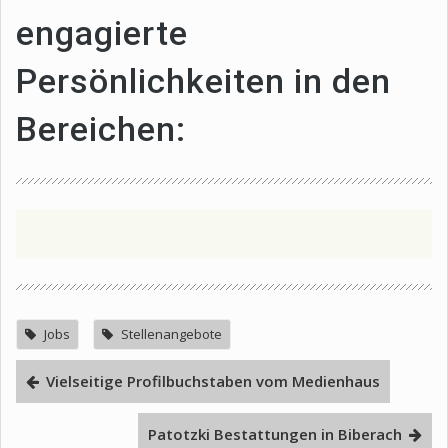
engagierte
Persönlichkeiten in den
Bereichen:
Jobs
Stellenangebote
Vielseitige Profilbuchstaben vom Medienhaus
Patotzki Bestattungen in Biberach