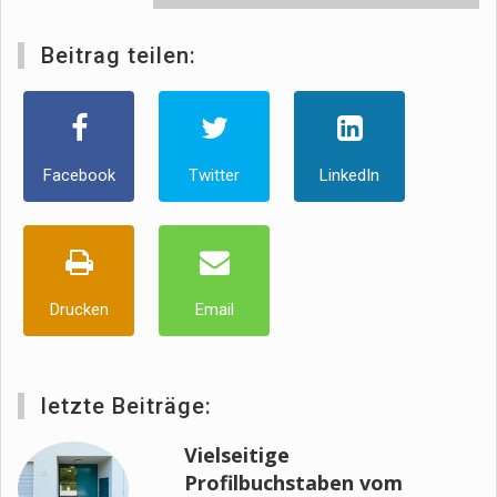
Beitrag teilen:
Facebook
Twitter
LinkedIn
Drucken
Email
letzte Beiträge:
Vielseitige
Profilbuchstaben vom