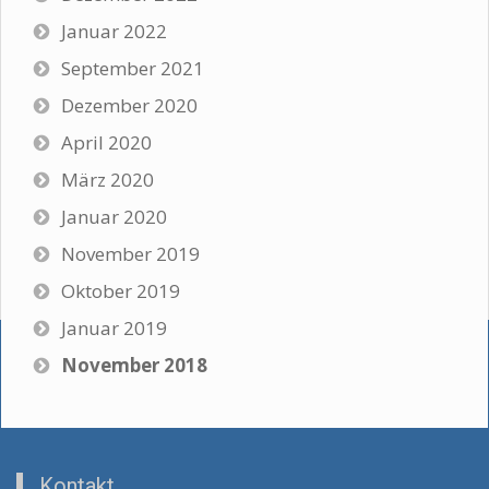
Januar 2022
September 2021
Dezember 2020
April 2020
März 2020
Januar 2020
November 2019
Oktober 2019
Januar 2019
November 2018
Kontakt