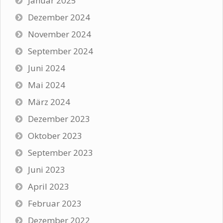
Januar 2025
Dezember 2024
November 2024
September 2024
Juni 2024
Mai 2024
März 2024
Dezember 2023
Oktober 2023
September 2023
Juni 2023
April 2023
Februar 2023
Dezember 2022