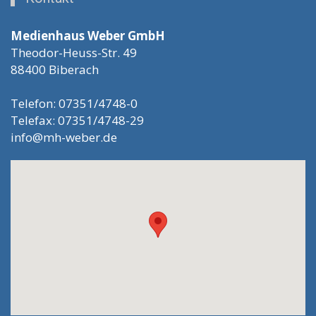
Medienhaus Weber GmbH
Theodor-Heuss-Str. 49
88400 Biberach
Telefon: 07351/4748-0
Telefax: 07351/4748-29
info@mh-weber.de