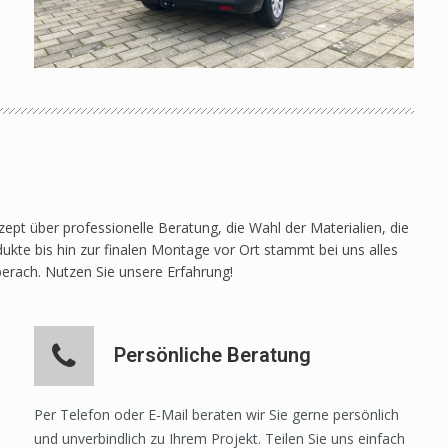
pt über professionelle Beratung, die Wahl der Materialien, die
ukte bis hin zur finalen Montage vor Ort stammt bei uns alles
berach. Nutzen Sie unsere Erfahrung!
Persönliche Beratung
Per Telefon oder E-Mail beraten wir Sie gerne persönlich
und unverbindlich zu Ihrem Projekt. Teilen Sie uns einfach