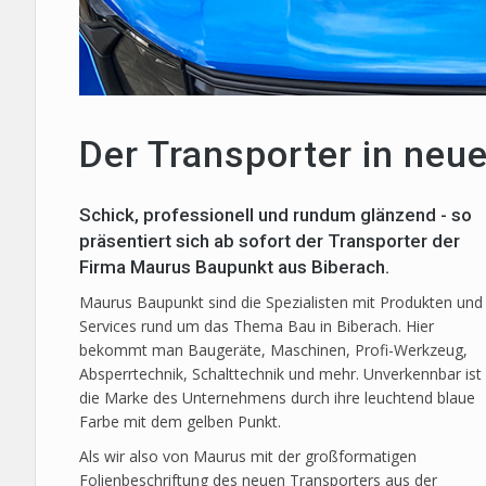
Der Transporter in ne
Schick, professionell und rundum glänzend - so
präsentiert sich ab sofort der Transporter der
Firma Maurus Baupunkt aus Biberach.
Maurus Baupunkt sind die Spezialisten mit Produkten und
Services rund um das Thema Bau in Biberach. Hier
bekommt man Baugeräte, Maschinen, Profi-Werkzeug,
Absperrtechnik, Schalttechnik und mehr. Unverkennbar ist
die Marke des Unternehmens durch ihre leuchtend blaue
Farbe mit dem gelben Punkt.
Als wir also von Maurus mit der großformatigen
Folienbeschriftung des neuen Transporters aus der