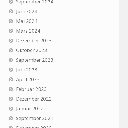
September 2024
Juni 2024
Mai 2024
März 2024
Dezember 2023
Oktober 2023
September 2023
Juni 2023
April 2023
Februar 2023
Dezember 2022
Januar 2022
September 2021
Dezember 2020