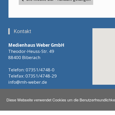
Kontakt
Medienhaus Weber GmbH
Theodor-Heuss-Str. 49
88400 Biberach
Telefon: 07351/4748-0
Telefax: 07351/4748-29
info@mh-weber.de
Diese Webseite verwendet Cookies um die Benutzerfreundlichkei