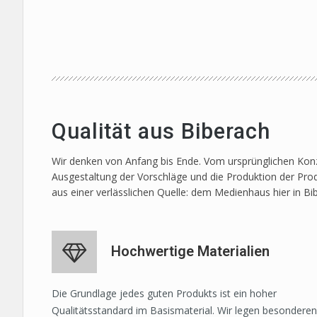
Qualität aus Biberach
Wir denken von Anfang bis Ende. Vom ursprünglichen Konze
Ausgestaltung der Vorschläge und die Produktion der Prod
aus einer verlässlichen Quelle: dem Medienhaus hier in Bi
Hochwertige Materialien
Die Grundlage jedes guten Produkts ist ein hoher
Qualitätsstandard im Basismaterial. Wir legen besonderen