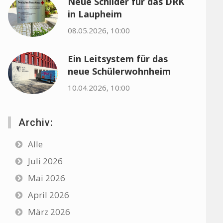
Neue Schilder für das DRK
in Laupheim
08.05.2026, 10:00
Ein Leitsystem für das
neue Schülerwohnheim
10.04.2026, 10:00
Archiv:
Alle
Juli 2026
Mai 2026
April 2026
März 2026