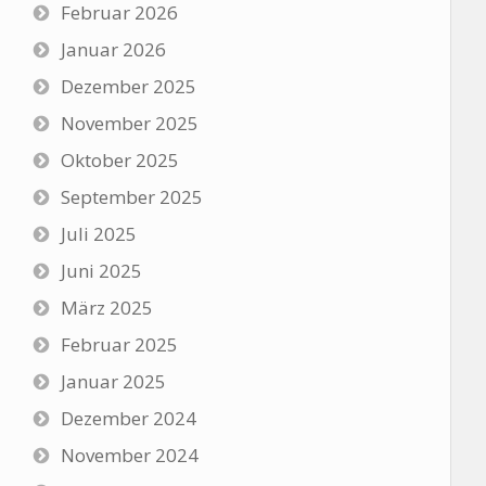
Februar 2026
Januar 2026
Dezember 2025
November 2025
Oktober 2025
September 2025
Juli 2025
Juni 2025
März 2025
Februar 2025
Januar 2025
Dezember 2024
November 2024