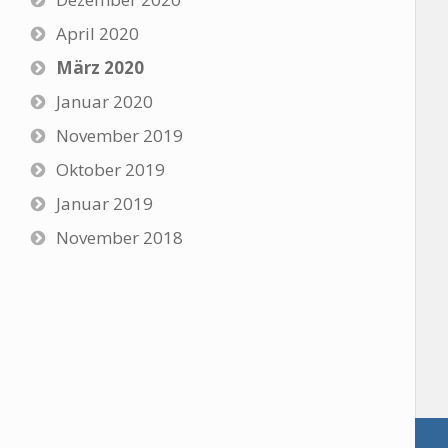
April 2020
März 2020
Januar 2020
November 2019
Oktober 2019
Januar 2019
November 2018