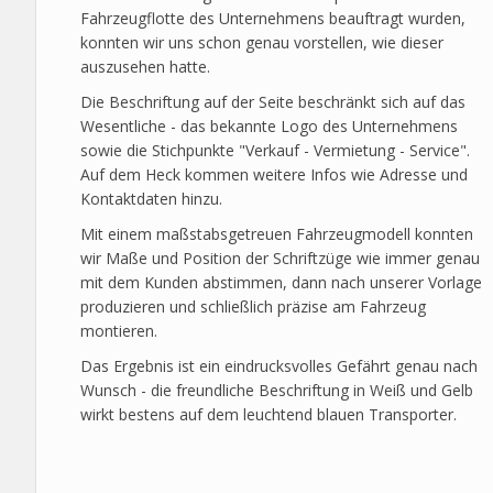
Fahrzeugflotte des Unternehmens beauftragt wurden,
konnten wir uns schon genau vorstellen, wie dieser
auszusehen hatte.
Die Beschriftung auf der Seite beschränkt sich auf das
Wesentliche - das bekannte Logo des Unternehmens
sowie die Stichpunkte "Verkauf - Vermietung - Service".
Auf dem Heck kommen weitere Infos wie Adresse und
Kontaktdaten hinzu.
Mit einem maßstabsgetreuen Fahrzeugmodell konnten
wir Maße und Position der Schriftzüge wie immer genau
mit dem Kunden abstimmen, dann nach unserer Vorlage
produzieren und schließlich präzise am Fahrzeug
montieren.
Das Ergebnis ist ein eindrucksvolles Gefährt genau nach
Wunsch - die freundliche Beschriftung in Weiß und Gelb
wirkt bestens auf dem leuchtend blauen Transporter.