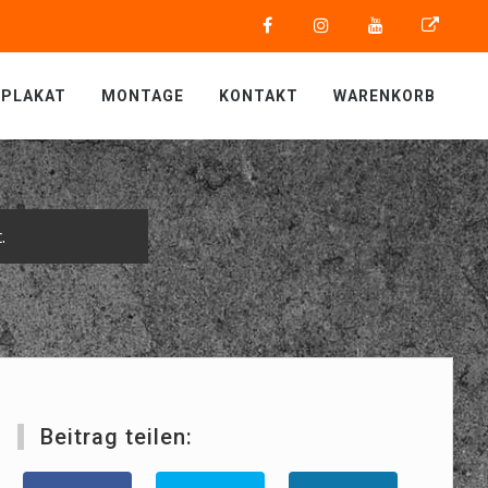
PLAKAT
MONTAGE
KONTAKT
WARENKORB
.
Beitrag teilen: