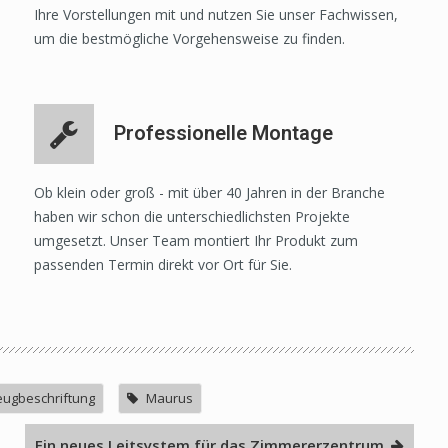
Ihre Vorstellungen mit und nutzen Sie unser Fachwissen,
um die bestmögliche Vorgehensweise zu finden.
Professionelle Montage
Ob klein oder groß - mit über 40 Jahren in der Branche
haben wir schon die unterschiedlichsten Projekte
umgesetzt. Unser Team montiert Ihr Produkt zum
passenden Termin direkt vor Ort für Sie.
eugbeschriftung
Maurus
Ein neues Leitsystem für das Zimmererzentrum