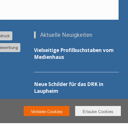
Aktuelle Neuigkeiten
ldruck
atwerbung
Vielseitige Profilbuchstaben vom
Medienhaus
Neue Schilder für das DRK in
Laupheim
Verbiete Cookies
Erlaube Cookies