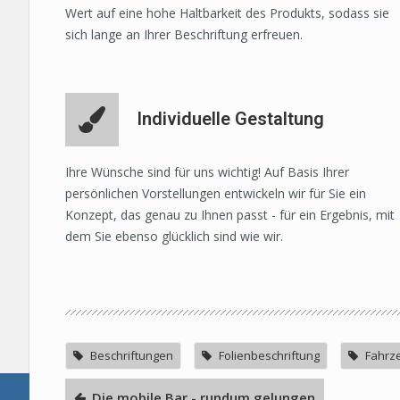
Wert auf eine hohe Haltbarkeit des Produkts, sodass sie
sich lange an Ihrer Beschriftung erfreuen.
Individuelle Gestaltung
Ihre Wünsche sind für uns wichtig! Auf Basis Ihrer
persönlichen Vorstellungen entwickeln wir für Sie ein
Konzept, das genau zu Ihnen passt - für ein Ergebnis, mit
dem Sie ebenso glücklich sind wie wir.
Beschriftungen
Folienbeschriftung
Fahrz
Die mobile Bar - rundum gelungen