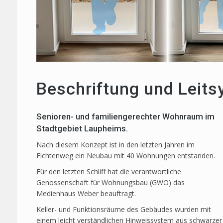
Beschriftung und Leits
Senioren- und familiengerechter Wohnraum im
Stadtgebiet Laupheims.
Nach diesem Konzept ist in den letzten Jahren im
Fichtenweg ein Neubau mit 40 Wohnungen entstanden.
Für den letzten Schliff hat die verantwortliche
Genossenschaft für Wohnungsbau (GWO) das
Medienhaus Weber beauftragt.
Keller- und Funktionsräume des Gebäudes wurden mit
einem leicht verständlichen Hinweissystem aus schwarzer