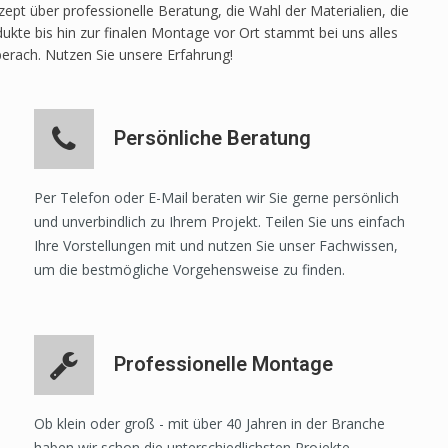
pt über professionelle Beratung, die Wahl der Materialien, die
ukte bis hin zur finalen Montage vor Ort stammt bei uns alles
berach. Nutzen Sie unsere Erfahrung!
Persönliche Beratung
Per Telefon oder E-Mail beraten wir Sie gerne persönlich
und unverbindlich zu Ihrem Projekt. Teilen Sie uns einfach
Ihre Vorstellungen mit und nutzen Sie unser Fachwissen,
um die bestmögliche Vorgehensweise zu finden.
Professionelle Montage
Ob klein oder groß - mit über 40 Jahren in der Branche
haben wir schon die unterschiedlichsten Projekte