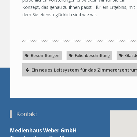
Konzept, das genau zu Ihnen passt - für ein Ergebnis, mit
dem Sie ebenso glücklich sind wie wir.
Beschriftungen
Folienbeschriftung
Glasde
Ein neues Leitsystem für das Zimmererzentru
Kontakt
Medienhaus Weber GmbH