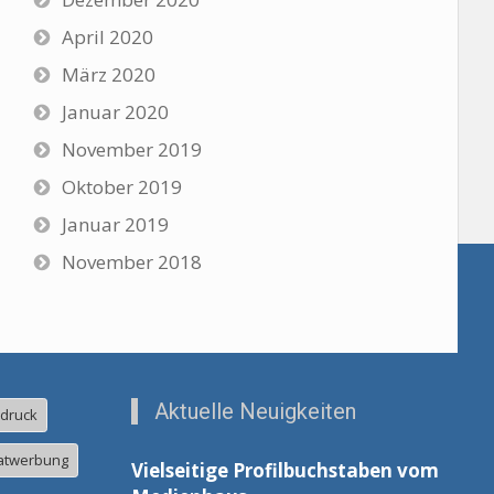
April 2020
März 2020
Januar 2020
November 2019
Oktober 2019
Januar 2019
November 2018
Aktuelle Neuigkeiten
ldruck
atwerbung
Vielseitige Profilbuchstaben vom