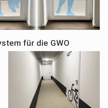
ystem für die GWO