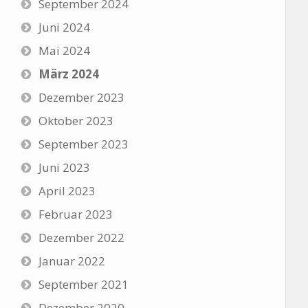
September 2024
Juni 2024
Mai 2024
März 2024
Dezember 2023
Oktober 2023
September 2023
Juni 2023
April 2023
Februar 2023
Dezember 2022
Januar 2022
September 2021
Dezember 2020