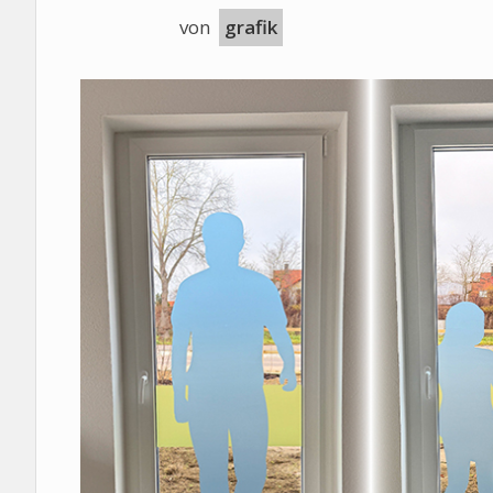
von
grafik