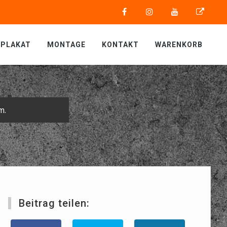
PLAKAT
MONTAGE
KONTAKT
WARENKORB
m.
Beitrag teilen: