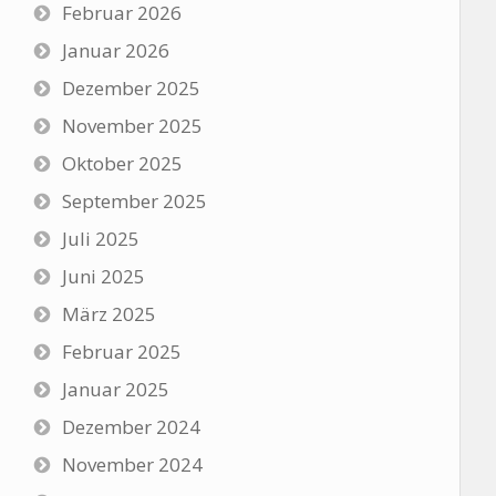
Februar 2026
Januar 2026
Dezember 2025
November 2025
Oktober 2025
September 2025
Juli 2025
Juni 2025
März 2025
Februar 2025
Januar 2025
Dezember 2024
November 2024