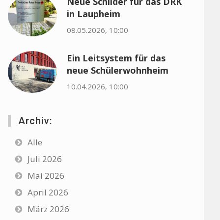
Neue Schilder für das DRK
in Laupheim
08.05.2026, 10:00
Ein Leitsystem für das
neue Schülerwohnheim
10.04.2026, 10:00
Archiv:
Alle
Juli 2026
Mai 2026
April 2026
März 2026