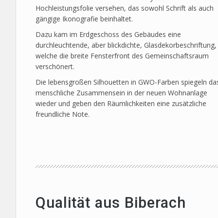
Hochleistungsfolie versehen, das sowohl Schrift als auch
gängige Ikonografie beinhaltet.
Dazu kam im Erdgeschoss des Gebäudes eine
durchleuchtende, aber blickdichte, Glasdekorbeschriftung,
welche die breite Fensterfront des Gemeinschaftsraum
verschönert.
Die lebensgroßen Silhouetten in GWO-Farben spiegeln da
menschliche Zusammensein in der neuen Wohnanlage
wieder und geben den Räumlichkeiten eine zusätzliche
freundliche Note.
Qualität aus Biberach