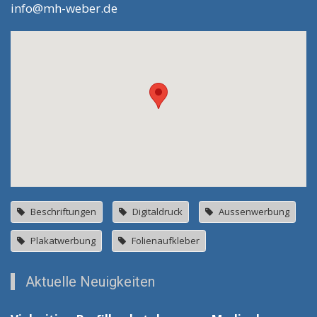
info@mh-weber.de
Beschriftungen
Digitaldruck
Aussenwerbung
Plakatwerbung
Folienaufkleber
Aktuelle Neuigkeiten