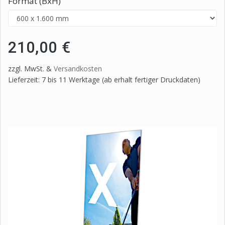
Format (BxH)
210,00 €
zzgl. MwSt. &
Versandkosten
Lieferzeit: 7 bis 11 Werktage (ab erhalt fertiger Druckdaten)